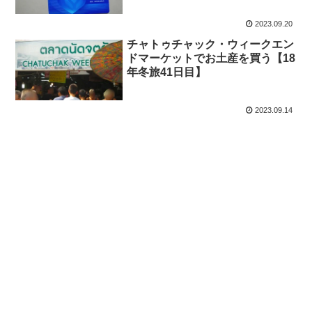
2023.09.20
チャトゥチャック・ウィークエン
ドマーケットでお土産を買う【18
年冬旅41日目】
2023.09.14