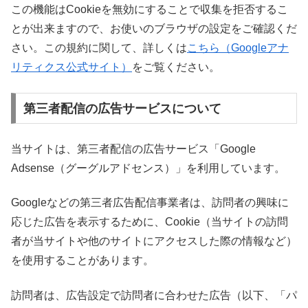
この機能はCookieを無効にすることで収集を拒否するこ
とが出来ますので、お使いのブラウザの設定をご確認くだ
さい。この規約に関して、詳しくは
こちら（Googleアナ
リティクス公式サイト）
をご覧ください。
第三者配信の広告サービスについて
当サイトは、第三者配信の広告サービス「Google
Adsense（グーグルアドセンス）」を利用しています。
Googleなどの第三者広告配信事業者は、訪問者の興味に
応じた広告を表示するために、Cookie（当サイトの訪問
者が当サイトや他のサイトにアクセスした際の情報など）
を使用することがあります。
訪問者は、広告設定で訪問者に合わせた広告（以下、「パ