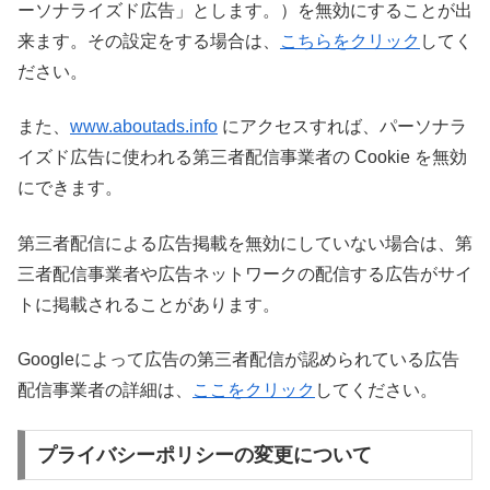
ーソナライズド広告」とします。）を無効にすることが出
来ます。その設定をする場合は、
こちらをクリック
してく
ださい。
また、
www.aboutads.info
にアクセスすれば、パーソナラ
イズド広告に使われる第三者配信事業者の Cookie を無効
にできます。
第三者配信による広告掲載を無効にしていない場合は、第
三者配信事業者や広告ネットワークの配信する広告がサイ
トに掲載されることがあります。
Googleによって広告の第三者配信が認められている広告
配信事業者の詳細は、
ここをクリック
してください。
プライバシーポリシーの変更について