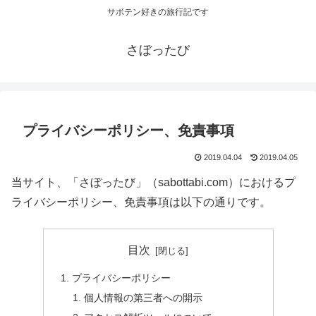
サボテン好きの旅行記です
さぼったび
プライバシーポリシー、免責事項
2019.04.04
2019.04.05
当サイト、「さぼったび」（sabottabi.com）におけるプ
ライバシーポリシー、免責事項は以下の通りです。
目次
プライバシーポリシー
個人情報の第三者への開示