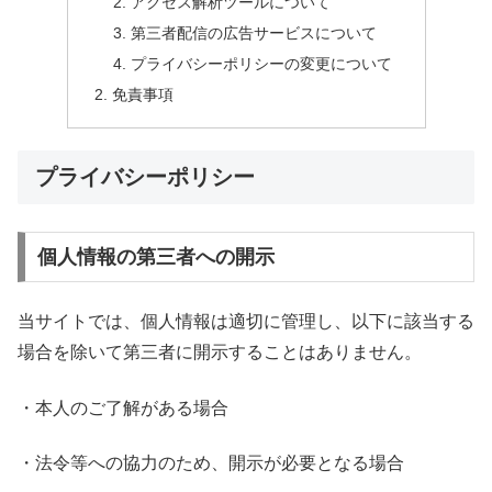
アクセス解析ツールについて
第三者配信の広告サービスについて
プライバシーポリシーの変更について
免責事項
プライバシーポリシー
個人情報の第三者への開示
当サイトでは、個人情報は適切に管理し、以下に該当する
場合を除いて第三者に開示することはありません。
・本人のご了解がある場合
・法令等への協力のため、開示が必要となる場合