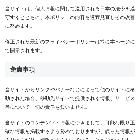
当サイトは、個人情報に関して適用される日本の法令を遵
守するとともに、本ポリシーの内容を適宜見直しその改善
に努めます。
修正された最新のプライバシーポリシーは常に本ページに
て開示されます。
免責事項
当サイトからリンクやバナーなどによって他のサイトに移
動された場合、移動先サイトで提供される情報、サービス
等について一切の責任を負いません。
当サイトのコンテンツ・情報につきまして、可能な限り正
確な情報を掲載するよう努めておりますが、誤った情報が