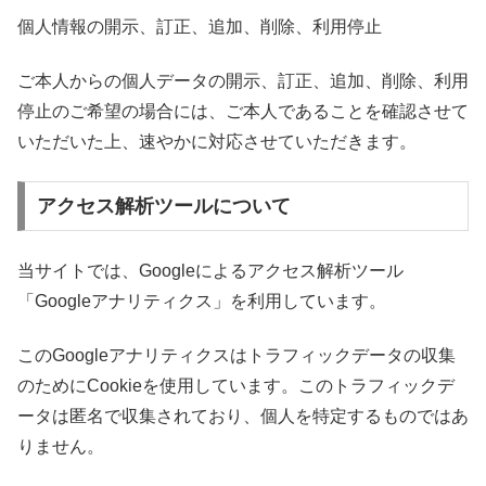
個人情報の開示、訂正、追加、削除、利用停止
ご本人からの個人データの開示、訂正、追加、削除、利用
停止のご希望の場合には、ご本人であることを確認させて
いただいた上、速やかに対応させていただきます。
アクセス解析ツールについて
当サイトでは、Googleによるアクセス解析ツール
「Googleアナリティクス」を利用しています。
このGoogleアナリティクスはトラフィックデータの収集
のためにCookieを使用しています。このトラフィックデ
ータは匿名で収集されており、個人を特定するものではあ
りません。