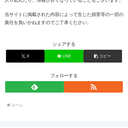
入り込んだり、情報が古くなっていることもございます。
当サイトに掲載された内容によって生じた損害等の一切の
責任を負いかねますのでご了承ください。
シェアする
X
LINE
コピー
フォローする
ホーム