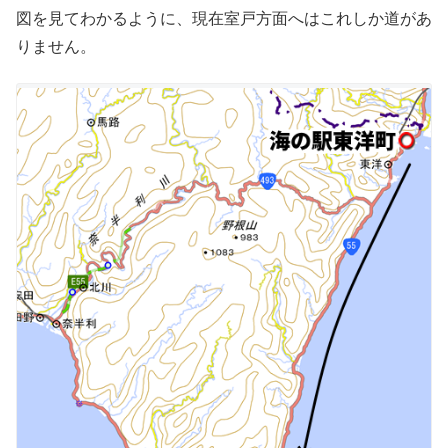
図を見てわかるように、現在室戸方面へはこれしか道があ
りません。