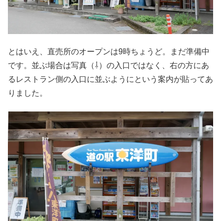
とはいえ、直売所のオープンは9時ちょうど。まだ準備中
です。並ぶ場合は写真（⇩）の入口ではなく、右の方にあ
るレストラン側の入口に並ぶようにという案内が貼ってあ
りました。