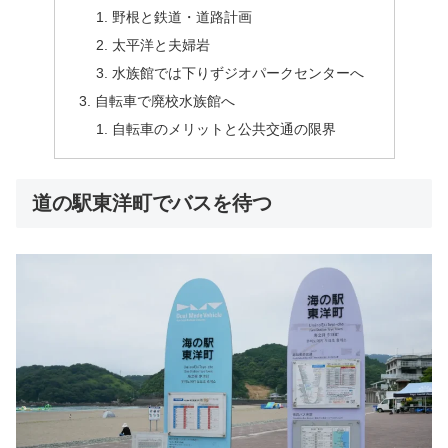
野根と鉄道・道路計画
太平洋と夫婦岩
水族館では下りずジオパークセンターへ
自転車で廃校水族館へ
自転車のメリットと公共交通の限界
道の駅東洋町でバスを待つ