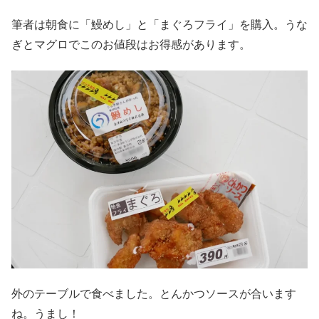
筆者は朝食に「鰻めし」と「まぐろフライ」を購入。うな
ぎとマグロでこのお値段はお得感があります。
外のテーブルで食べました。とんかつソースが合います
ね。うまし！