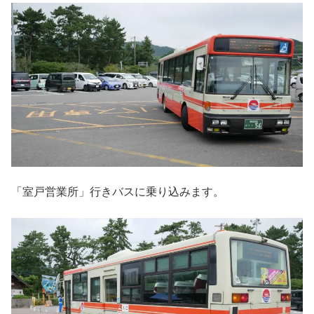
「室戸営業所」行きバスに乗り込みます。