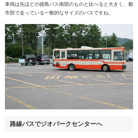
車両は先ほどの徳島バス南部のものと比べると大きく、都
市部で走っている一般的なサイズのバスですね。
路線バスでジオパークセンターへ