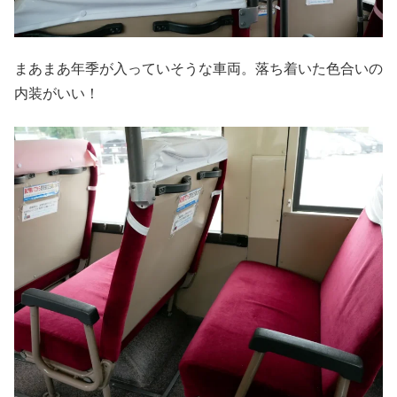
まあまあ年季が入っていそうな車両。落ち着いた色合いの
内装がいい！