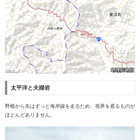
太平洋と夫婦岩
野根から先はずっと海岸線を走るため、視界を遮るものが
ほとんどありません。