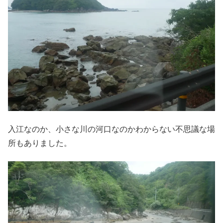
入江なのか、小さな川の河口なのかわからない不思議な場
所もありました。