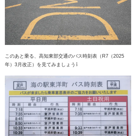
このあと乗る、高知東部交通のバス時刻表（R7（2025
年）3月改正）を見てみましょう⇩