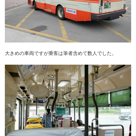
大きめの車両ですが乗客は筆者含めて数人でした。