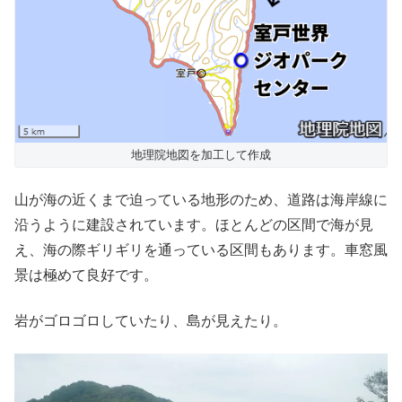
地理院地図を加工して作成
山が海の近くまで迫っている地形のため、道路は海岸線に
沿うように建設されています。ほとんどの区間で海が見
え、海の際ギリギリを通っている区間もあります。車窓風
景は極めて良好です。
岩がゴロゴロしていたり、島が見えたり。