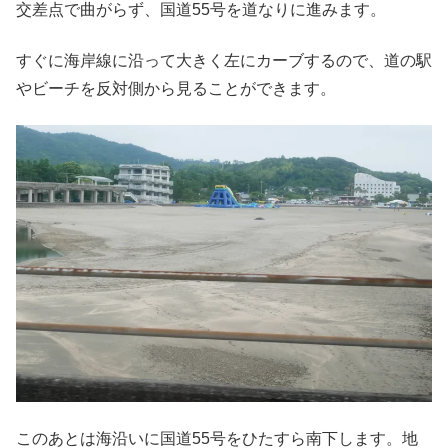
交差点で曲がらず、国道55号を道なりに進みます。
すぐに海岸線に沿って大きく左にカーブするので、道の駅
やビーチを反対側から見ることができます。
このあとは海沿いに国道55号をひたすら南下します。地