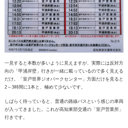
一見すると本数が多いように見えますが、実際には反対方
向の「甲浦岸壁」行きが一緒に載っているので多く見える
だけ。「室戸世界ジオパークセンター」方面だけを見ると
2～3時間に1本と、極めて少ないです。
しばらく待っていると、普通の路線バスという感じの車両
が入ってきました。これが高知東部交通の「室戸営業所」
行きです。