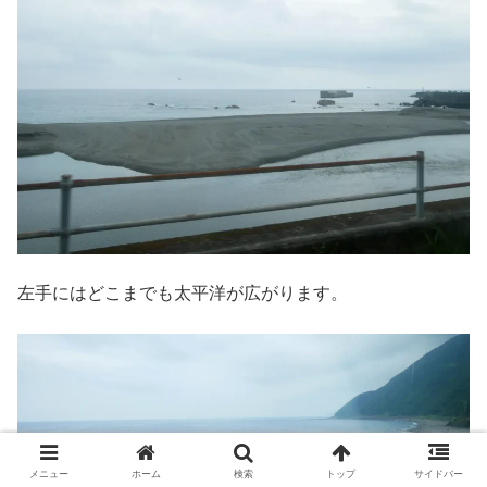
左手にはどこまでも太平洋が広がります。
メニュー
ホーム
検索
トップ
サイドバー