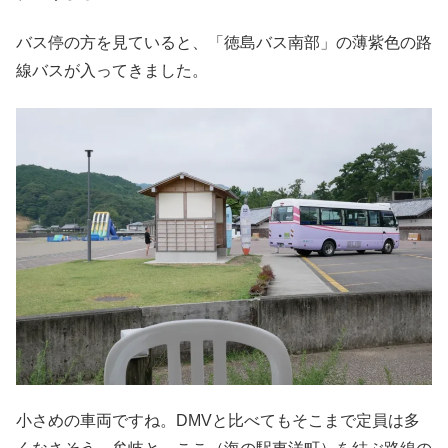
バス停の方を見ていると、「徳島バス南部」の薄紫色の路
線バスが入ってきました。
小さめの車両ですね。DMVと比べてもそこまで定員は多