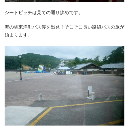
シートピッチは見ての通り狭めです。
海の駅東洋町バス停を出発！そこそこ長い路線バスの旅が
始まります。