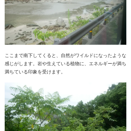
ここまで南下してくると、自然がワイルドになったような
感じがします。岩や生えている植物に、エネルギーが満ち
満ちている印象を受けます。