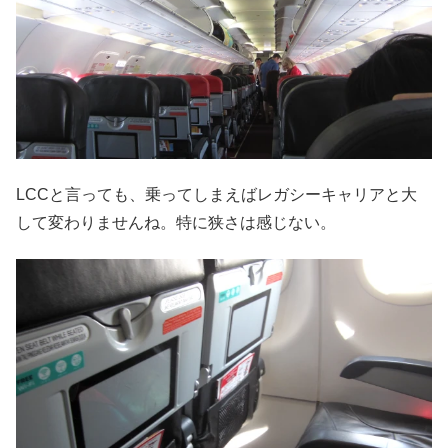
LCCと言っても、乗ってしまえばレガシーキャリアと大
して変わりませんね。特に狭さは感じない。