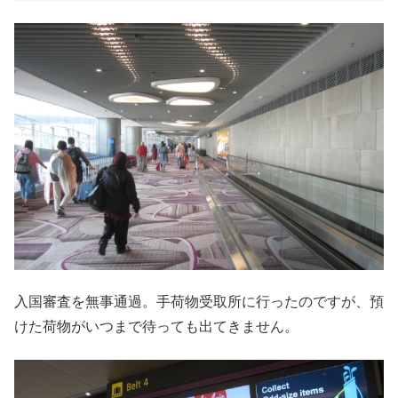
入国審査を無事通過。手荷物受取所に行ったのですが、預
けた荷物がいつまで待っても出てきません。