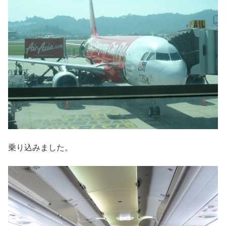
乗り込みました。