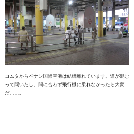
コムタからペナン国際空港は結構離れています。道が混む
って聞いたし、間に合わず飛行機に乗れなかったら大変
だ……。