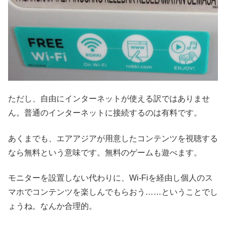
ただし、自由にインターネットが使える訳ではありませ
ん。普通のインターネットに接続するのは有料です。
あくまでも、エアアジアが用意したコンテンツを視聴する
なら無料という意味です。無料のゲームも遊べます。
モニターを設置しない代わりに、Wi-Fiを経由し個人のス
マホでコンテンツを楽しんでもらおう……ということでし
ょうね。なんか合理的。