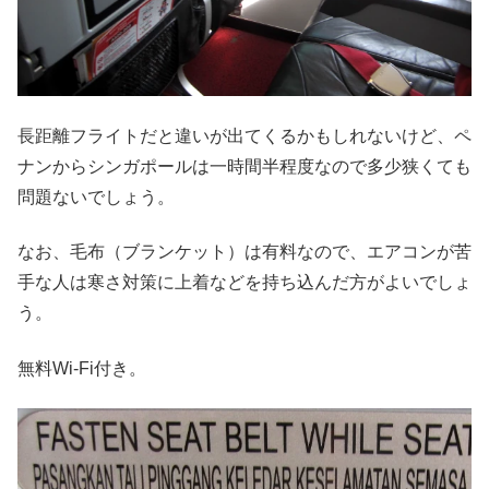
長距離フライトだと違いが出てくるかもしれないけど、ペ
ナンからシンガポールは一時間半程度なので多少狭くても
問題ないでしょう。
なお、毛布（ブランケット）は有料なので、エアコンが苦
手な人は寒さ対策に上着などを持ち込んだ方がよいでしょ
う。
無料Wi-Fi付き。