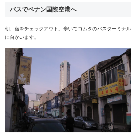
バスでペナン国際空港へ
朝、宿をチェックアウト。歩いてコムタのバスターミナル
に向かいます。