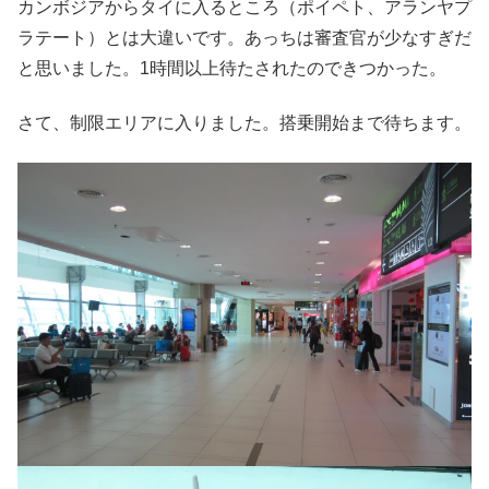
カンボジアからタイに入るところ（ポイペト、アランヤプ
ラテート）とは大違いです。あっちは審査官が少なすぎだ
と思いました。1時間以上待たされたのできつかった。
さて、制限エリアに入りました。搭乗開始まで待ちます。