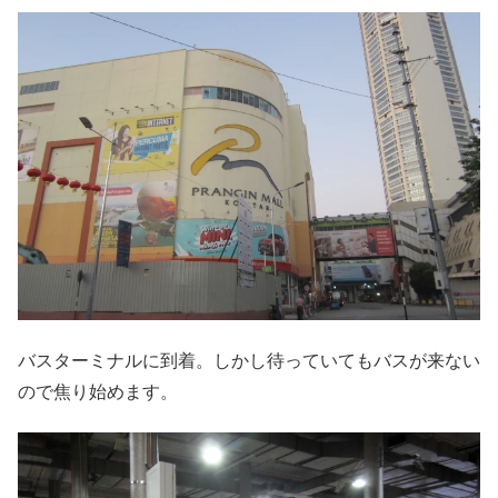
バスターミナルに到着。しかし待っていてもバスが来ない
ので焦り始めます。