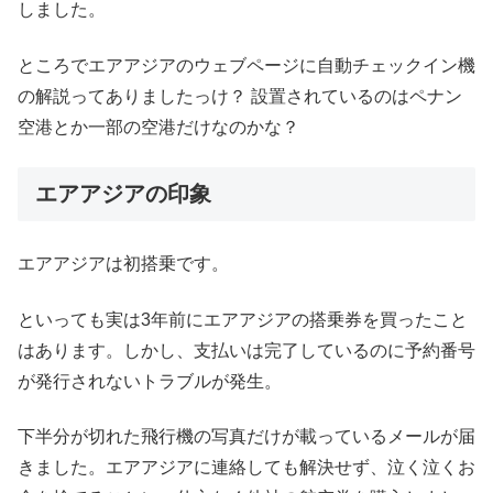
しました。
ところでエアアジアのウェブページに自動チェックイン機
の解説ってありましたっけ？ 設置されているのはペナン
空港とか一部の空港だけなのかな？
エアアジアの印象
エアアジアは初搭乗です。
といっても実は3年前にエアアジアの搭乗券を買ったこと
はあります。しかし、支払いは完了しているのに予約番号
が発行されないトラブルが発生。
下半分が切れた飛行機の写真だけが載っているメールが届
きました。エアアジアに連絡しても解決せず、泣く泣くお