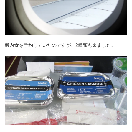
機内食を予約していたのですが、2種類も来ました。