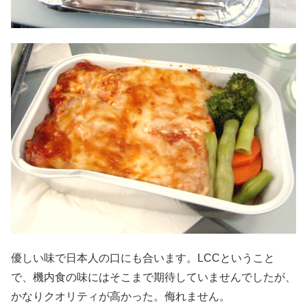
優しい味で日本人の口にも合います。LCCということ
で、機内食の味にはそこまで期待していませんでしたが、
かなりクオリティが高かった。侮れません。