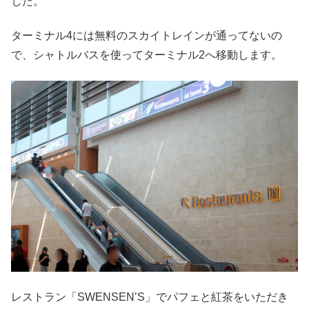
した。
ターミナル4には無料のスカイトレインが通ってないの
で、シャトルバスを使ってターミナル2へ移動します。
レストラン「SWENSEN’S」でパフェと紅茶をいただき