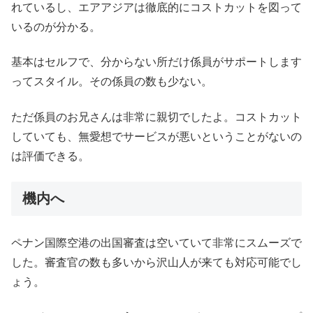
れているし、エアアジアは徹底的にコストカットを図って
いるのが分かる。
基本はセルフで、分からない所だけ係員がサポートします
ってスタイル。その係員の数も少ない。
ただ係員のお兄さんは非常に親切でしたよ。コストカット
していても、無愛想でサービスが悪いということがないの
は評価できる。
機内へ
ペナン国際空港の出国審査は空いていて非常にスムーズで
した。審査官の数も多いから沢山人が来ても対応可能でし
ょう。