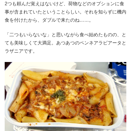
2つも頼んだ覚えはないけど、荷物などのオプションに食
事が含まれていたということらしい。それを知らずに機内
食を付けたから、ダブルで来たのね……。
「二つもいらないな」と思いながら食べ始めたものの、と
ても美味しくて大満足。あつあつのペンネアラビアータと
ラザニアです。