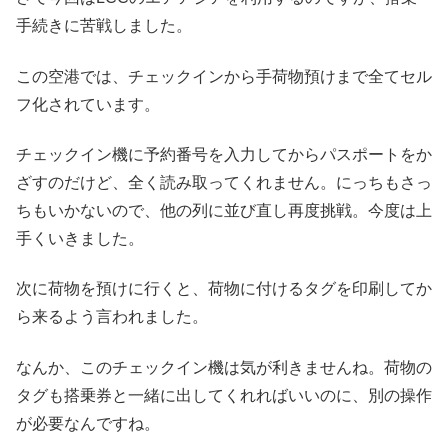
手続きに苦戦しました。
この空港では、チェックインから手荷物預けまで全てセル
フ化されています。
チェックイン機に予約番号を入力してからパスポートをか
ざすのだけど、全く読み取ってくれません。にっちもさっ
ちもいかないので、他の列に並び直し再度挑戦。今度は上
手くいきました。
次に荷物を預けに行くと、荷物に付けるタグを印刷してか
ら来るよう言われました。
なんか、このチェックイン機は気が利きませんね。荷物の
タグも搭乗券と一緒に出してくれればいいのに、別の操作
が必要なんですね。