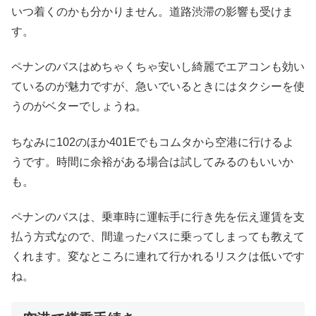
いつ着くのかも分かりません。道路渋滞の影響も受けま
す。
ペナンのバスはめちゃくちゃ安いし綺麗でエアコンも効い
ているのが魅力ですが、急いでいるときにはタクシーを使
うのがベターでしょうね。
ちなみに102のほか401Eでもコムタから空港に行けるよ
うです。時間に余裕がある場合は試してみるのもいいか
も。
ペナンのバスは、乗車時に運転手に行き先を伝え運賃を支
払う方式なので、間違ったバスに乗ってしまっても教えて
くれます。変なところに連れて行かれるリスクは低いです
ね。