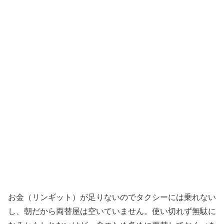
お金（リンギット）が足りないのでタクシーには乗れない
し、朝だから両替屋は空いていません。使い切れず無駄に