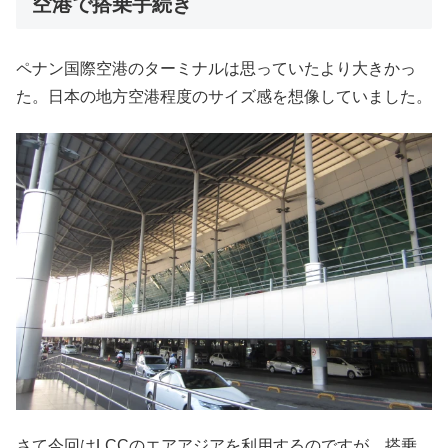
空港で搭乗手続き
ペナン国際空港のターミナルは思っていたより大きかっ
た。日本の地方空港程度のサイズ感を想像していました。
さて今回はLCCのエアアジアを利用するのですが、搭乗