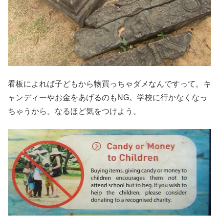
看板によれば子どもから物買っちゃダメなんですって。キ
ャンディーやお金をあげるのもNG。学校に行かなくなっ
ちゃうから。なるほど気をつけよう。