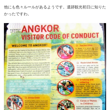
他にも色々ルールがあるようです。遺跡観光初日に知りた
かったですわ。