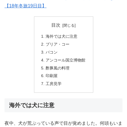
【18年冬旅19日目】
目次
海外では犬に注意
プリア・コー
バコン
アンコール国立博物館
酢豚風の料理
印刷屋
工房見学
海外では犬に注意
夜中、犬が荒ぶっている声で目が覚めました。何頭もいま