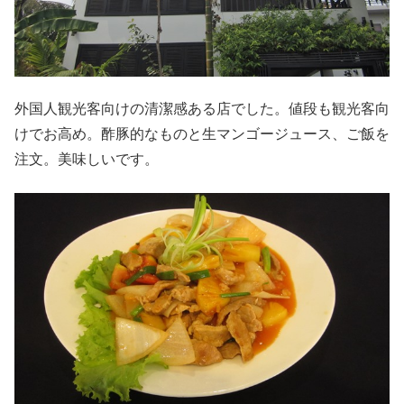
外国人観光客向けの清潔感ある店でした。値段も観光客向
けでお高め。酢豚的なものと生マンゴージュース、ご飯を
注文。美味しいです。