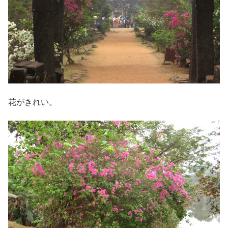
花がきれい。