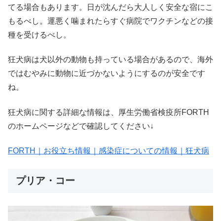
てる場合もあります。日が沈んだら大人しく安全な宿にこ
もるべし。運悪く噛まれたらすぐ病院でワクチンなどの接
種を受けるべし。
狂犬病は犬以外の動物も持っている場合があるので、海外
ではむやみに動物に近づかないようにするのが安全です
ね。
狂犬病に関する詳細な情報は、厚生労働省検疫所FORTH
のホームページなどで確認してください↓
FORTH｜お役立ち情報｜感染症についての情報｜狂犬病
プリア・コー