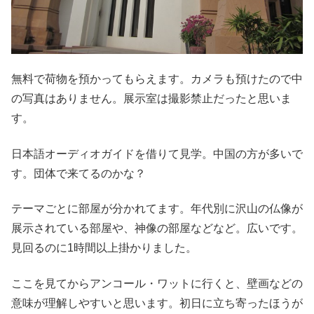
無料で荷物を預かってもらえます。カメラも預けたので中
の写真はありません。展示室は撮影禁止だったと思いま
す。
日本語オーディオガイドを借りて見学。中国の方が多いで
す。団体で来てるのかな？
テーマごとに部屋が分かれてます。年代別に沢山の仏像が
展示されている部屋や、神像の部屋などなど。広いです。
見回るのに1時間以上掛かりました。
ここを見てからアンコール・ワットに行くと、壁画などの
意味が理解しやすいと思います。初日に立ち寄ったほうが