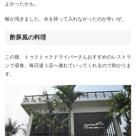
よかったかも。
喉が渇きました。水を持って入れなかったのが辛いぜ。
酢豚風の料理
この後、トゥクトゥクドライバーさんおすすめのレストラ
ンで昼食。毎日違う店へ連れていってくれるので助かりま
す。