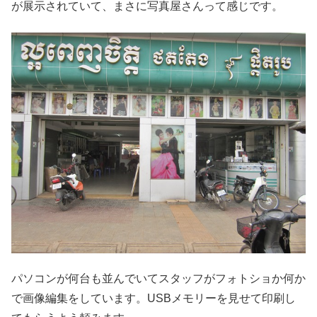
が展示されていて、まさに写真屋さんって感じです。
パソコンが何台も並んでいてスタッフがフォトショか何か
で画像編集をしています。USBメモリーを見せて印刷し