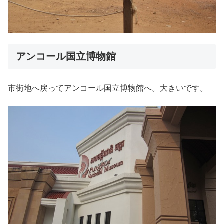
アンコール国立博物館
市街地へ戻ってアンコール国立博物館へ。大きいです。