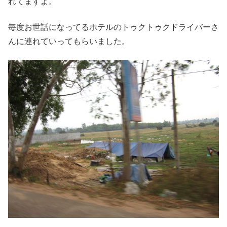
れてますよ。
毎度お世話になってるホテルのトゥクトゥクドライバーさ
んに連れていってもらいました。