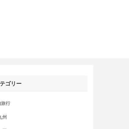
テゴリー
内旅行
九州